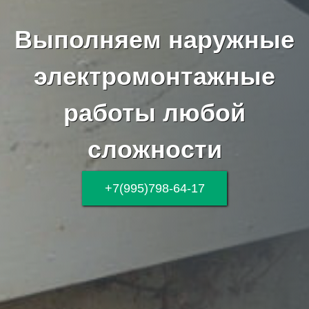
Выполняем наружные
электромонтажные
работы любой
сложности
+7(995)798-64-17